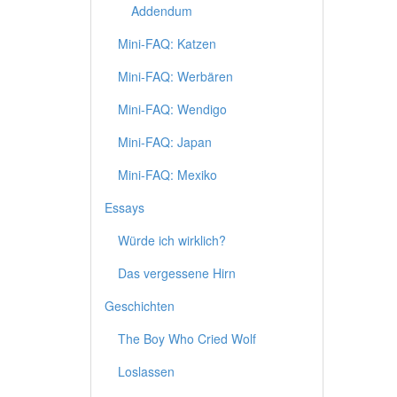
Addendum
Mini-FAQ: Katzen
Mini-FAQ: Werbären
Mini-FAQ: Wendigo
Mini-FAQ: Japan
Mini-FAQ: Mexiko
Essays
Würde ich wirklich?
Das vergessene Hirn
Geschichten
The Boy Who Cried Wolf
Loslassen