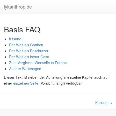
lykanthrop.de
Basis FAQ
Kitsune
Der Wolf als Gottheit
Der Wolf als Beschützer
Der Wolf als böser Geist
Zum Vergleich: Werwölfe in Europa
Andere Wolfssagen
Dieser Text ist neben der Aufteilung in einzelne Kapitel auch auf
einer
einzelnen Seite
(Vorsicht: lang!) verfügbar.
Kitsune →