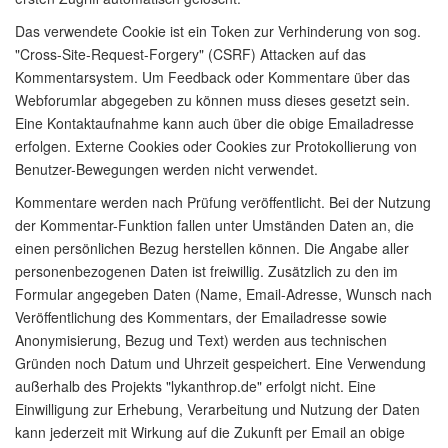
Das verwendete Cookie ist ein Token zur Verhinderung von sog.
"Cross-Site-Request-Forgery" (CSRF) Attacken auf das
Kommentarsystem. Um Feedback oder Kommentare über das
Webforumlar abgegeben zu können muss dieses gesetzt sein.
Eine Kontaktaufnahme kann auch über die obige Emailadresse
erfolgen. Externe Cookies oder Cookies zur Protokollierung von
Benutzer-Bewegungen werden nicht verwendet.
Kommentare werden nach Prüfung veröffentlicht. Bei der Nutzung
der Kommentar-Funktion fallen unter Umständen Daten an, die
einen persönlichen Bezug herstellen können. Die Angabe aller
personenbezogenen Daten ist freiwillig. Zusätzlich zu den im
Formular angegeben Daten (Name, Email-Adresse, Wunsch nach
Veröffentlichung des Kommentars, der Emailadresse sowie
Anonymisierung, Bezug und Text) werden aus technischen
Gründen noch Datum und Uhrzeit gespeichert. Eine Verwendung
außerhalb des Projekts "lykanthrop.de" erfolgt nicht. Eine
Einwilligung zur Erhebung, Verarbeitung und Nutzung der Daten
kann jederzeit mit Wirkung auf die Zukunft per Email an obige