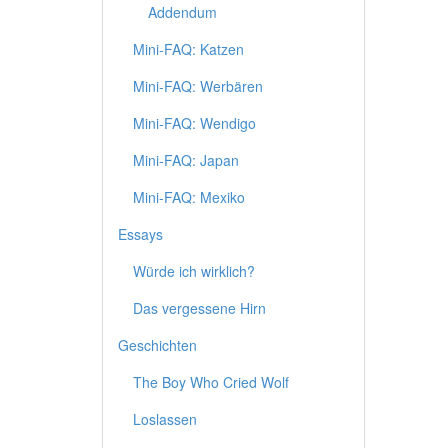
Addendum
Mini-FAQ: Katzen
Mini-FAQ: Werbären
Mini-FAQ: Wendigo
Mini-FAQ: Japan
Mini-FAQ: Mexiko
Essays
Würde ich wirklich?
Das vergessene Hirn
Geschichten
The Boy Who Cried Wolf
Loslassen