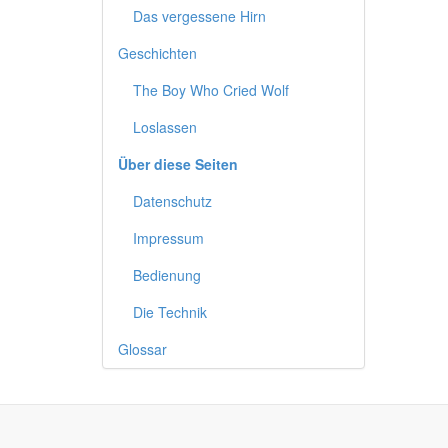
Das vergessene Hirn
Geschichten
The Boy Who Cried Wolf
Loslassen
Über diese Seiten
Datenschutz
Impressum
Bedienung
Die Technik
Glossar