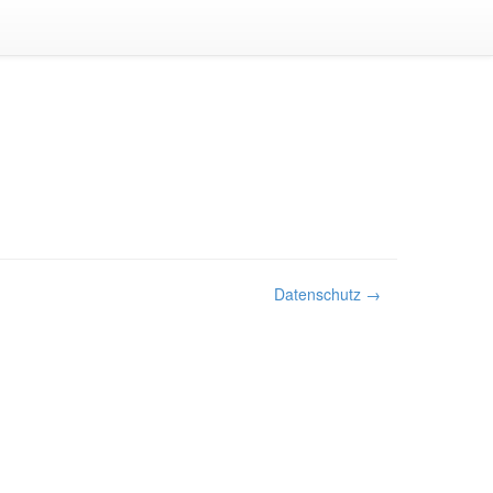
Datenschutz →