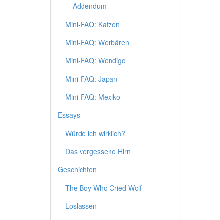
Addendum
Mini-FAQ: Katzen
Mini-FAQ: Werbären
Mini-FAQ: Wendigo
Mini-FAQ: Japan
Mini-FAQ: Mexiko
Essays
Würde ich wirklich?
Das vergessene Hirn
Geschichten
The Boy Who Cried Wolf
Loslassen